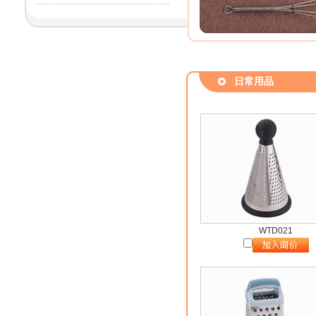
日常用品
WTD021