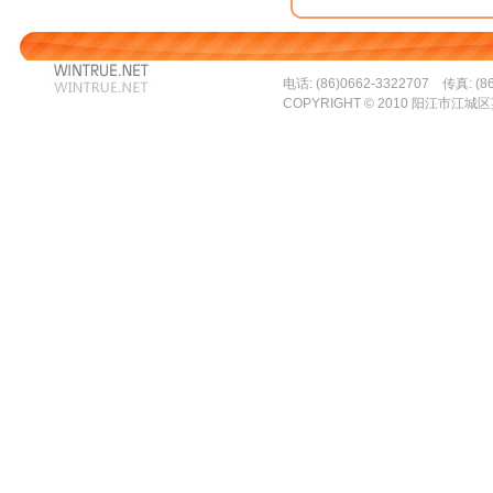
电话: (86)0662-3322707 传真: (86
COPYRIGHT © 2010 阳江市江城区