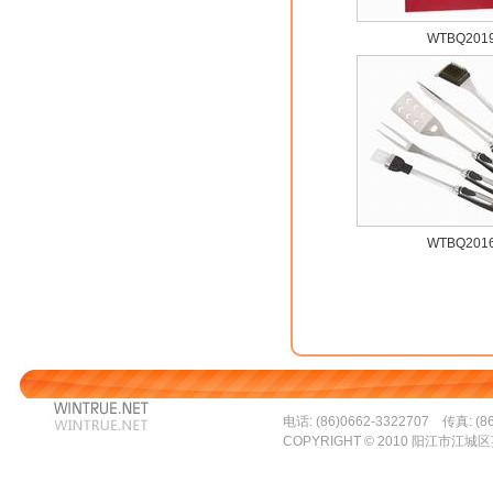
WTBQ201
WTBQ201
电话: (86)0662-3322707 传真: (86
COPYRIGHT © 2010 阳江市江城区