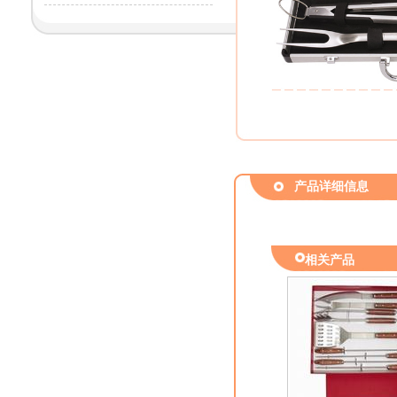
产品详细信息
相关产品