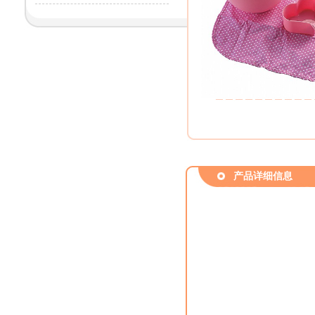
产品详细信息