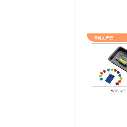
相关产品
WTSL499