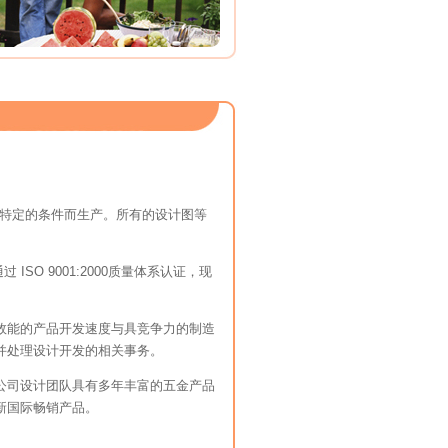
需求与授权，依特定的条件而生产。所有的设计图等
SO 9001:2000质量体系认证，现
动上，经由高效能的产品开发速度与具竞争力的制造
并处理设计开发的相关事务。
公司设计团队具有多年丰富的五金产品
新国际畅销产品。