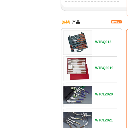
热销
产品
WTBQ013
WTBQ2019
WTCL2020
WTCL2021